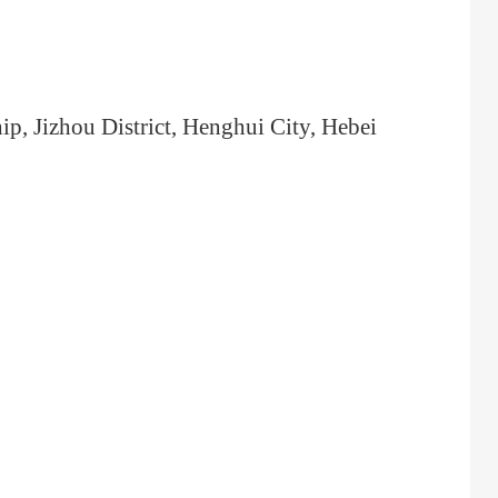
zhou District, Henghui City, Hebei 