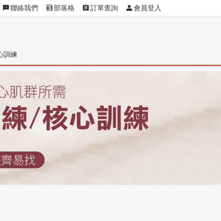
聯絡我們
部落格
訂單查詢
會員登入
心訓練