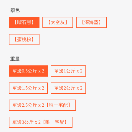
顏色
【曜石黑】
【太空灰】
【深海藍】
【蜜桃粉】
/
重量
單邊0.5公斤 x 2
單邊1公斤 x 2
單邊1.5公斤 x 2
單邊2公斤 x 2
單邊2.5公斤 x 2【唯一宅配】
單邊3公斤 x 2【唯一宅配】
/